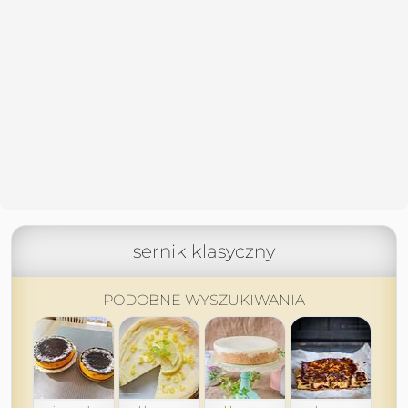
sernik klasyczny
PODOBNE WYSZUKIWANIA