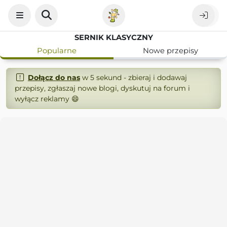
SERNIK KLASYCZNY
Popularne
Nowe przepisy
Dołącz do nas
w 5 sekund - zbieraj i dodawaj
przepisy, zgłaszaj nowe blogi, dyskutuj na forum i
wyłącz reklamy 😄