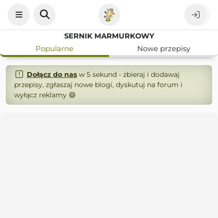
SERNIK MARMURKOWY
Popularne
Nowe przepisy
Dołącz do nas
w 5 sekund - zbieraj i dodawaj
przepisy, zgłaszaj nowe blogi, dyskutuj na forum i
wyłącz reklamy 😄