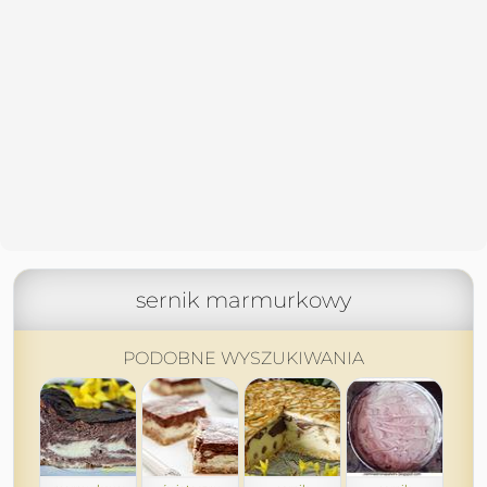
sernik marmurkowy
PODOBNE WYSZUKIWANIA