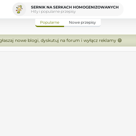
SERNIK NA SERKACH HOMOGENIZOWANYCH
Hity i popularne przepisy
Popularne
Nowe przepisy
zgłaszaj nowe blogi, dyskutuj na forum i wyłącz reklamy 😄