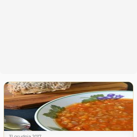
31 grudnia 2017