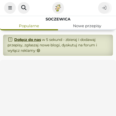
SOCZEWICA
Popularne
Nowe przepisy
Dołącz do nas
w 5 sekund - zbieraj i dodawaj
przepisy, zgłaszaj nowe blogi, dyskutuj na forum i
wyłącz reklamy 😄