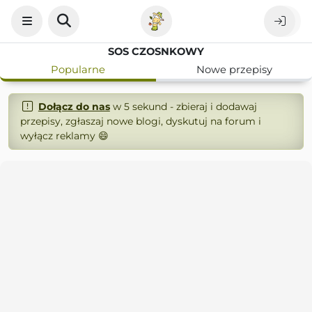
SOS CZOSNKOWY
Popularne
Nowe przepisy
Dołącz do nas
w 5 sekund - zbieraj i dodawaj
przepisy, zgłaszaj nowe blogi, dyskutuj na forum i
wyłącz reklamy 😄