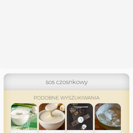
sos czosnkowy
PODOBNE WYSZUKIWANIA