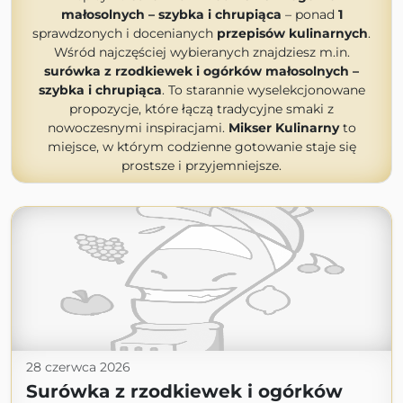
małosolnych – szybka i chrupiąca
– ponad
1
sprawdzonych i docenianych
przepisów kulinarnych
.
Wśród najczęściej wybieranych znajdziesz m.in.
surówka z rzodkiewek i ogórków małosolnych –
szybka i chrupiąca
. To starannie wyselekcjonowane
propozycje, które łączą tradycyjne smaki z
nowoczesnymi inspiracjami.
Mikser Kulinarny
to
miejsce, w którym codzienne gotowanie staje się
prostsze i przyjemniejsze.
28 czerwca 2026
Surówka z rzodkiewek i ogórków