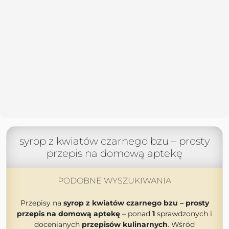
syrop z kwiatów czarnego bzu – prosty
przepis na domową aptekę
PODOBNE WYSZUKIWANIA
Przepisy na
syrop z kwiatów czarnego bzu – prosty
przepis na domową aptekę
– ponad
1
sprawdzonych i
docenianych
przepisów kulinarnych
. Wśród