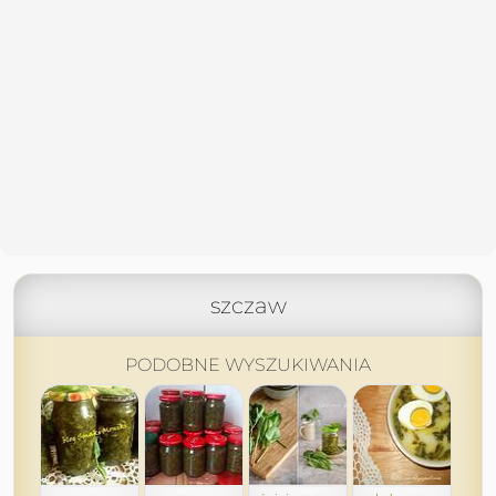
szczaw
PODOBNE WYSZUKIWANIA