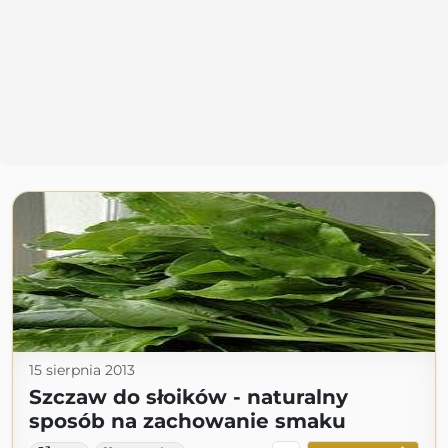
15 sierpnia 2013
Szczaw do słoików - naturalny
sposób na zachowanie smaku