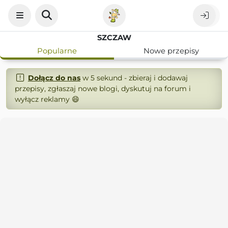
SZCZAW
Popularne
Nowe przepisy
Dołącz do nas
w 5 sekund - zbieraj i dodawaj
przepisy, zgłaszaj nowe blogi, dyskutuj na forum i
wyłącz reklamy 😄