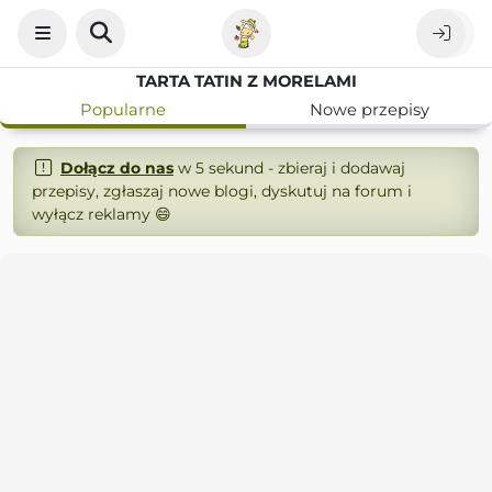
TARTA TATIN Z MORELAMI
Popularne
Nowe przepisy
Dołącz do nas
w 5 sekund - zbieraj i dodawaj
przepisy, zgłaszaj nowe blogi, dyskutuj na forum i
wyłącz reklamy 😄