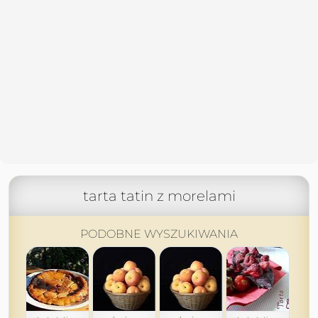
tarta tatin z morelami
PODOBNE WYSZUKIWANIA