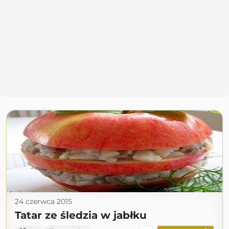
24 czerwca 2015
Tatar ze śledzia w jabłku