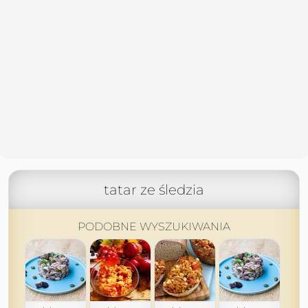
tatar ze śledzia
PODOBNE WYSZUKIWANIA