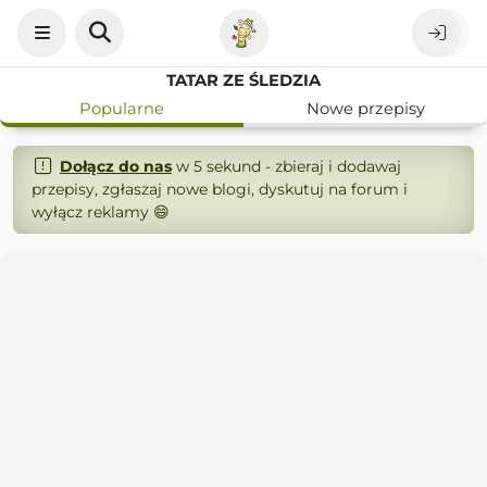
TATAR ZE ŚLEDZIA
Popularne
Nowe przepisy
Dołącz do nas
w 5 sekund - zbieraj i dodawaj
przepisy, zgłaszaj nowe blogi, dyskutuj na forum i
wyłącz reklamy 😄