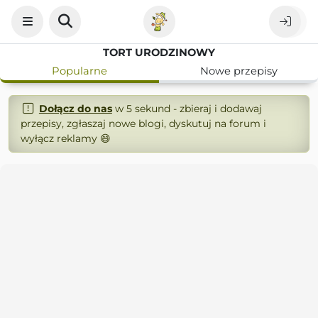
TORT URODZINOWY
Popularne
Nowe przepisy
Dołącz do nas
w 5 sekund - zbieraj i dodawaj
przepisy, zgłaszaj nowe blogi, dyskutuj na forum i
wyłącz reklamy 😄