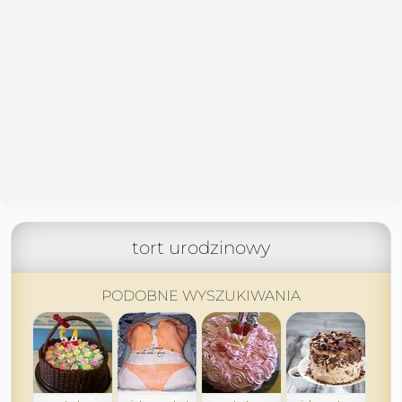
tort urodzinowy
PODOBNE WYSZUKIWANIA