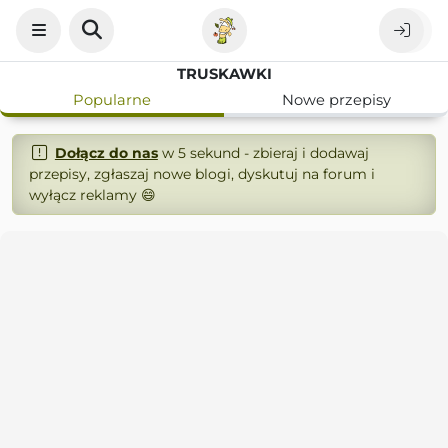
TRUSKAWKI
Popularne
Nowe przepisy
Dołącz do nas
w 5 sekund - zbieraj i dodawaj
przepisy, zgłaszaj nowe blogi, dyskutuj na forum i
wyłącz reklamy 😄