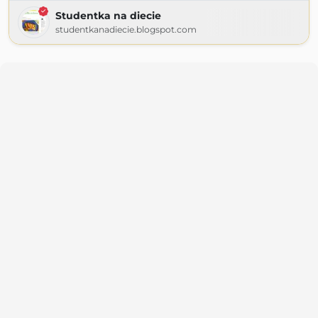
Studentka na diecie
studentkanadiecie.blogspot.com