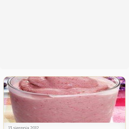
13 sierpnia 2012