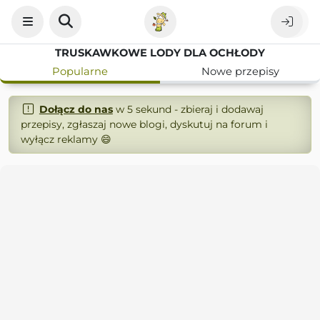
TRUSKAWKOWE LODY DLA OCHŁODY
Popularne
Nowe przepisy
Dołącz do nas
w 5 sekund - zbieraj i dodawaj
przepisy, zgłaszaj nowe blogi, dyskutuj na forum i
wyłącz reklamy 😄