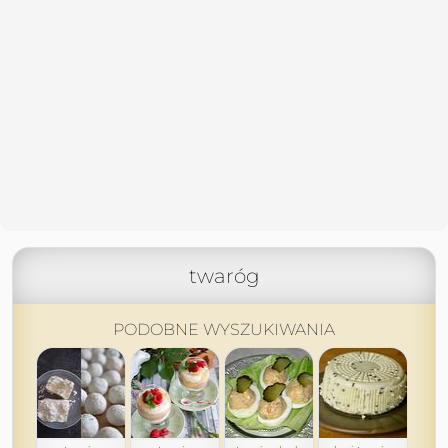
twaróg
PODOBNE WYSZUKIWANIA