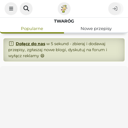
TWARÓG
Popularne
Nowe przepisy
Dołącz do nas
w 5 sekund - zbieraj i dodawaj
przepisy, zgłaszaj nowe blogi, dyskutuj na forum i
wyłącz reklamy 😄