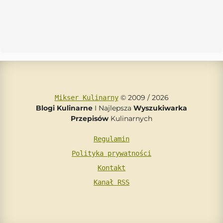
© 2009 / 2026
Mikser Kulinarny
Blogi Kulinarne
I Najlepsza
Wyszukiwarka
Przepisów
Kulinarnych
Regulamin
Polityka prywatności
Kontakt
Kanał RSS