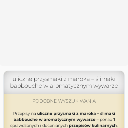
uliczne przysmaki z maroka – ślimaki
babbouche w aromatycznym wywarze
PODOBNE WYSZUKIWANIA
Przepisy na
uliczne przysmaki z maroka – ślimaki
babbouche w aromatycznym wywarze
– ponad
1
sprawdzonych i docenianych
przepisów kulinarnych
.