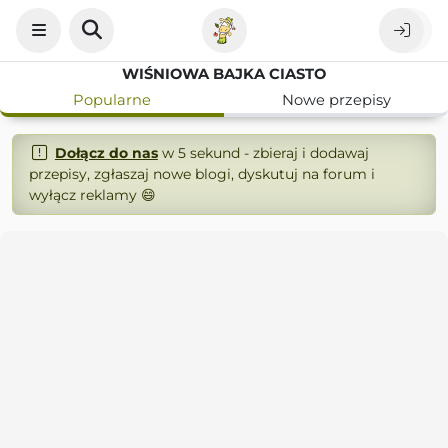
WIŚNIOWA BAJKA CIASTO
Popularne
Nowe przepisy
Dołącz do nas
w 5 sekund - zbieraj i dodawaj
przepisy, zgłaszaj nowe blogi, dyskutuj na forum i
wyłącz reklamy 😄