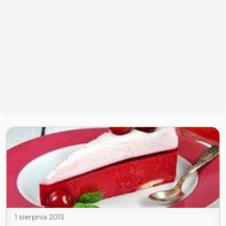
1 sierpnia 2013