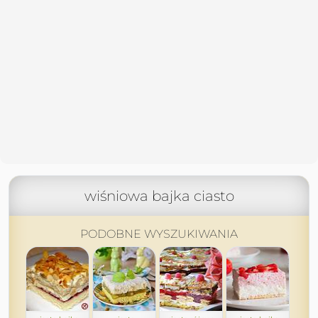
wiśniowa bajka ciasto
PODOBNE WYSZUKIWANIA