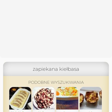
zapiekana kiełbasa
PODOBNE WYSZUKIWANIA