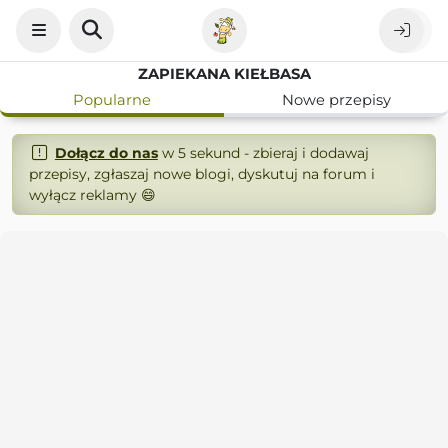
ZAPIEKANA KIEŁBASA
Popularne
Nowe przepisy
Dołącz do nas
w 5 sekund - zbieraj i dodawaj
przepisy, zgłaszaj nowe blogi, dyskutuj na forum i
wyłącz reklamy 😄