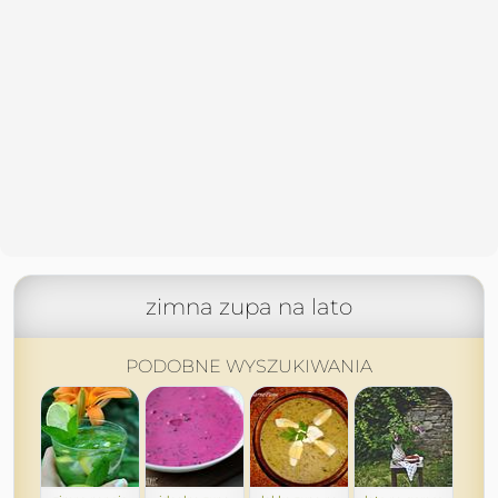
zimna zupa na lato
PODOBNE WYSZUKIWANIA