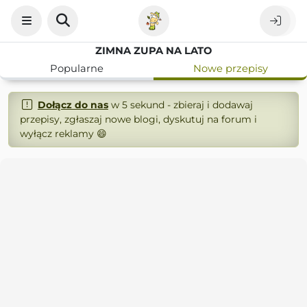
ZIMNA ZUPA NA LATO
Popularne
Nowe przepisy
Dołącz do nas
w 5 sekund - zbieraj i dodawaj
przepisy, zgłaszaj nowe blogi, dyskutuj na forum i
wyłącz reklamy 😄