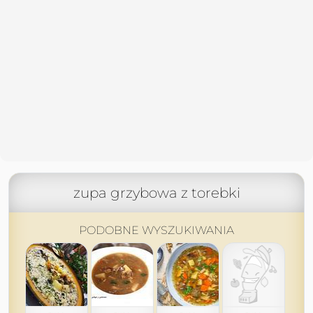
zupa grzybowa z torebki
PODOBNE WYSZUKIWANIA