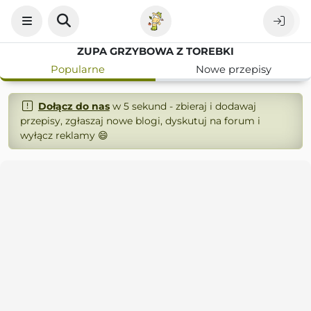
ZUPA GRZYBOWA Z TOREBKI
Popularne
Nowe przepisy
Dołącz do nas
w 5 sekund - zbieraj i dodawaj
przepisy, zgłaszaj nowe blogi, dyskutuj na forum i
wyłącz reklamy 😄