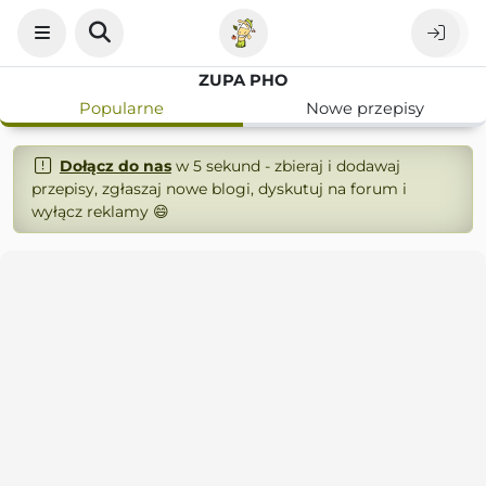
ZUPA PHO
Popularne
Nowe przepisy
Dołącz do nas
w 5 sekund - zbieraj i dodawaj
przepisy, zgłaszaj nowe blogi, dyskutuj na forum i
wyłącz reklamy 😄