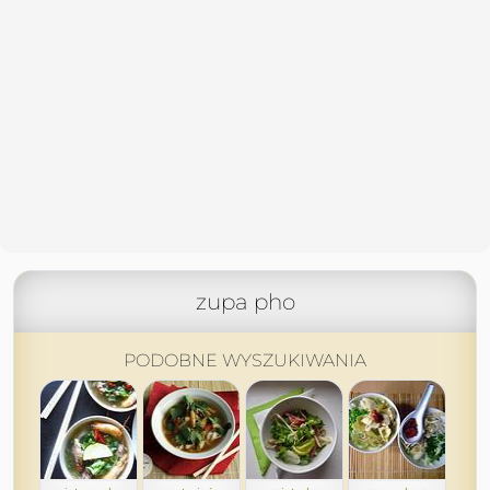
zupa pho
PODOBNE WYSZUKIWANIA