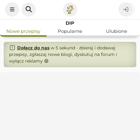
DIP
Nowe przepisy
Popularne
Ulubione
Dołącz do nas
w 5 sekund - zbieraj i dodawaj
przepisy, zgłaszaj nowe blogi, dyskutuj na forum i
wyłącz reklamy 😄