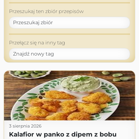
Przeszukaj ten zbiór przepisów
Przełącz się na inny tag
3 sierpnia 2026
Kalafior w panko z dipem z bobu