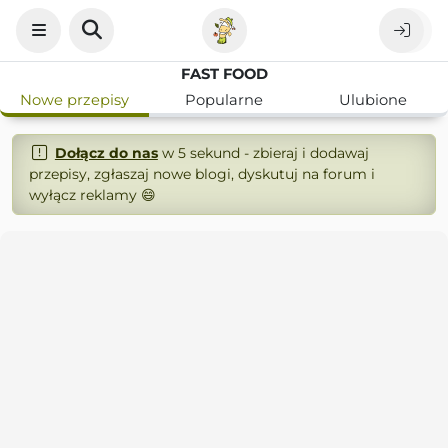
FAST FOOD
Nowe przepisy
Popularne
Ulubione
Dołącz do nas
w 5 sekund - zbieraj i dodawaj
przepisy, zgłaszaj nowe blogi, dyskutuj na forum i
wyłącz reklamy 😄