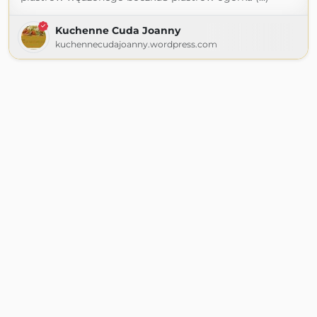
Kuchenne Cuda Joanny
kuchennecudajoanny.wordpress.com