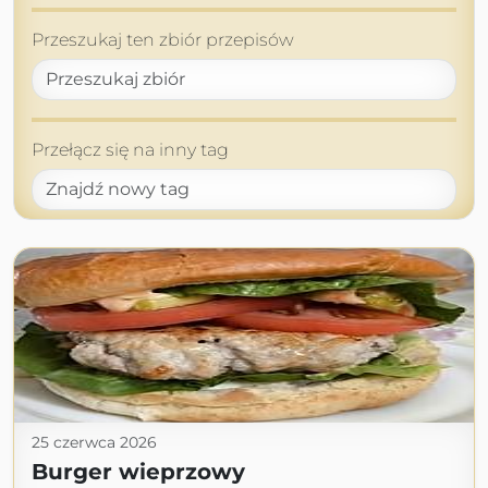
Przeszukaj ten zbiór przepisów
Przełącz się na inny tag
25 czerwca 2026
Burger wieprzowy