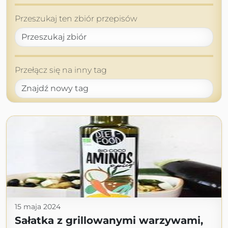
Przeszukaj ten zbiór przepisów
Przełącz się na inny tag
15 maja 2024
Sałatka z grillowanymi warzywami,