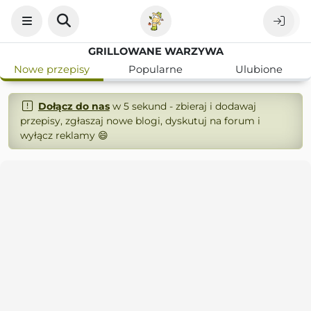
GRILLOWANE WARZYWA
Nowe przepisy
Popularne
Ulubione
Dołącz do nas
w 5 sekund - zbieraj i dodawaj
przepisy, zgłaszaj nowe blogi, dyskutuj na forum i
wyłącz reklamy 😄