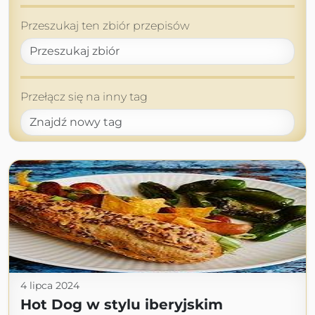
Przeszukaj ten zbiór przepisów
Przełącz się na inny tag
4 lipca 2024
Hot Dog w stylu iberyjskim