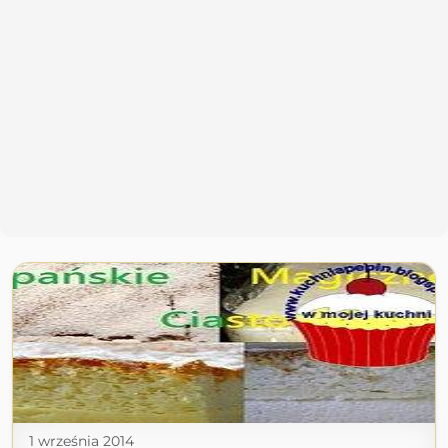
1 września 2014