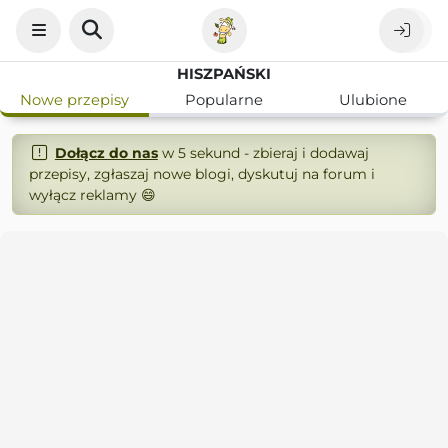
HISZPAŃSKI
Nowe przepisy
Popularne
Ulubione
Dołącz do nas
w 5 sekund - zbieraj i dodawaj
przepisy, zgłaszaj nowe blogi, dyskutuj na forum i
wyłącz reklamy 😄