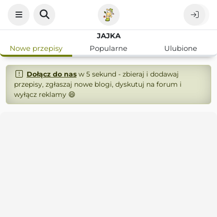
JAJKA
Nowe przepisy
Popularne
Ulubione
Dołącz do nas
w 5 sekund - zbieraj i dodawaj
przepisy, zgłaszaj nowe blogi, dyskutuj na forum i
wyłącz reklamy 😄