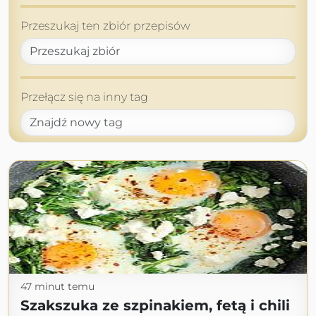
Przeszukaj ten zbiór przepisów
Przełącz się na inny tag
47 minut temu
Szakszuka ze szpinakiem, fetą i chili