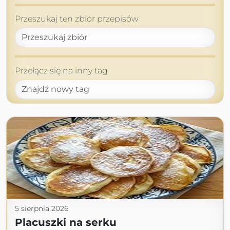
Przeszukaj ten zbiór przepisów
Przełącz się na inny tag
5 sierpnia 2026
Placuszki na serku