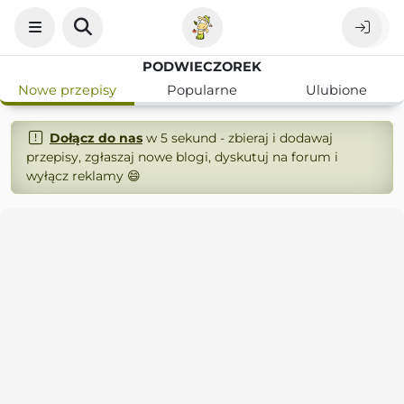
PODWIECZOREK
Nowe przepisy
Popularne
Ulubione
Dołącz do nas
w 5 sekund - zbieraj i dodawaj
przepisy, zgłaszaj nowe blogi, dyskutuj na forum i
wyłącz reklamy 😄