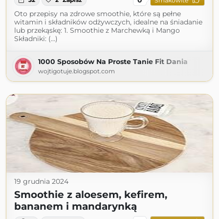
Smakowite
Oto przepisy na zdrowe smoothie, które są pełne
witamin i składników odżywczych, idealne na śniadanie
lub przekąskę: 1. Smoothie z Marchewką i Mango
Składniki: (...)
1000 Sposobów Na Proste Tanie Fit Dania
wojtigotuje.blogspot.com
19 grudnia 2024
Smoothie z aloesem, kefirem,
bananem i mandarynką