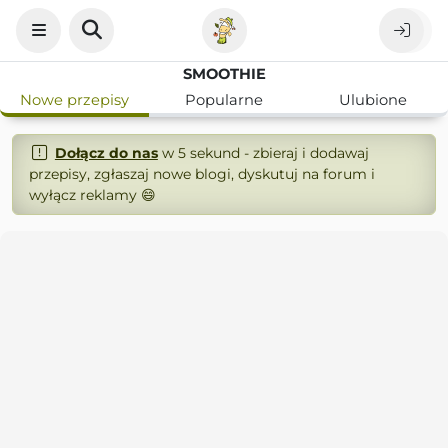
SMOOTHIE
Nowe przepisy
Popularne
Ulubione
Dołącz do nas
w 5 sekund - zbieraj i dodawaj
przepisy, zgłaszaj nowe blogi, dyskutuj na forum i
wyłącz reklamy 😄