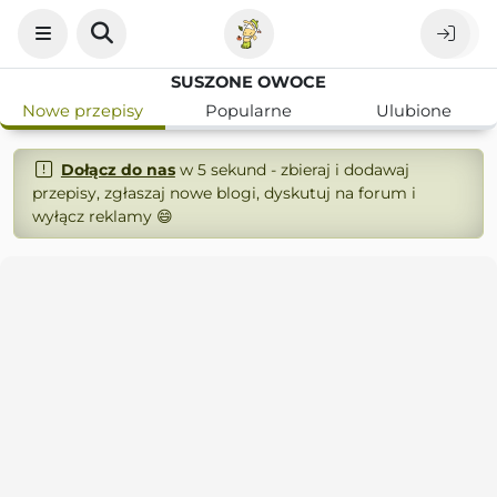
SUSZONE OWOCE
Nowe przepisy
Popularne
Ulubione
Dołącz do nas
w 5 sekund - zbieraj i dodawaj
przepisy, zgłaszaj nowe blogi, dyskutuj na forum i
wyłącz reklamy 😄