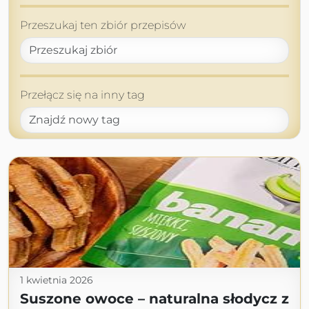
Przeszukaj ten zbiór przepisów
Przełącz się na inny tag
1 kwietnia 2026
Suszone owoce – naturalna słodycz z