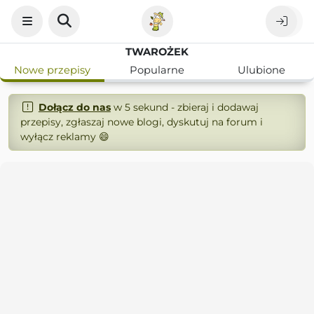
TWAROŻEK
Nowe przepisy
Popularne
Ulubione
Dołącz do nas
w 5 sekund - zbieraj i dodawaj
przepisy, zgłaszaj nowe blogi, dyskutuj na forum i
wyłącz reklamy 😄