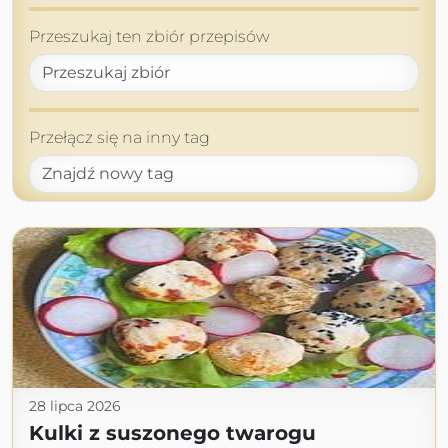
Przeszukaj ten zbiór przepisów
Przełącz się na inny tag
28 lipca 2026
Kulki z suszonego twarogu