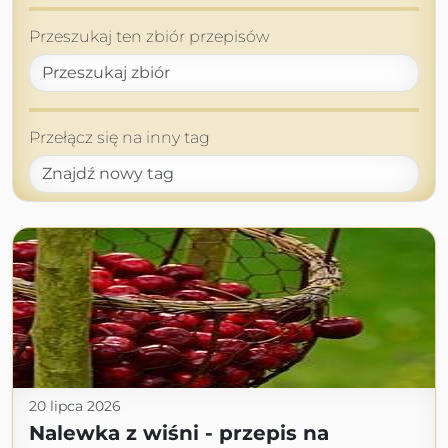
Przeszukaj ten zbiór przepisów
Przełącz się na inny tag
20 lipca 2026
Nalewka z wiśni - przepis na