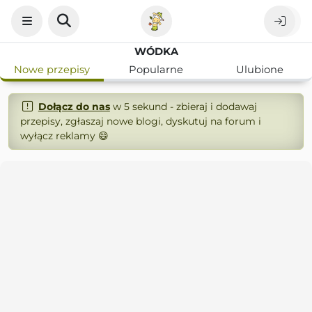
WÓDKA
Nowe przepisy
Popularne
Ulubione
Dołącz do nas
w 5 sekund - zbieraj i dodawaj
przepisy, zgłaszaj nowe blogi, dyskutuj na forum i
wyłącz reklamy 😄