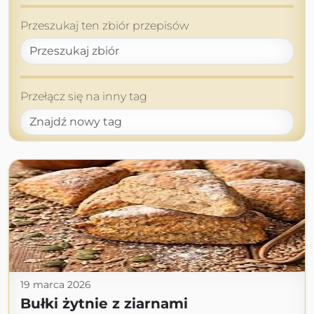
Przeszukaj ten zbiór przepisów
Przełącz się na inny tag
19 marca 2026
Bułki żytnie z ziarnami