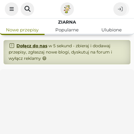
ZIARNA
Nowe przepisy
Popularne
Ulubione
Dołącz do nas
w 5 sekund - zbieraj i dodawaj
przepisy, zgłaszaj nowe blogi, dyskutuj na forum i
wyłącz reklamy 😄