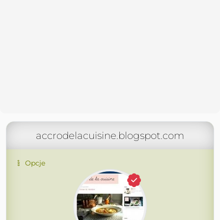
accrodelacuisine.blogspot.com
Opcje