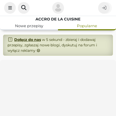
ACCRO DE LA CUISINE
Nowe przepisy
Popularne
Dołącz do nas
w 5 sekund - zbieraj i dodawaj
przepisy, zgłaszaj nowe blogi, dyskutuj na forum i
wyłącz reklamy 😄