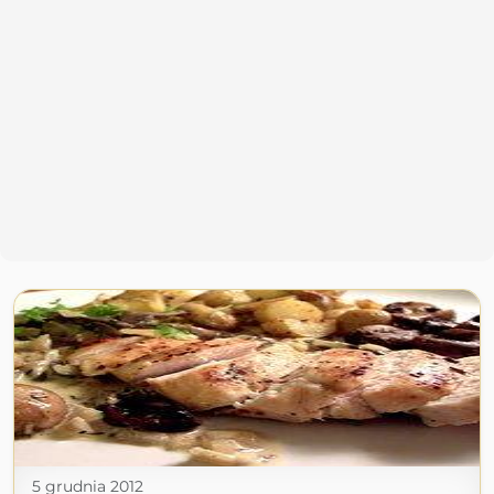
5 grudnia 2012