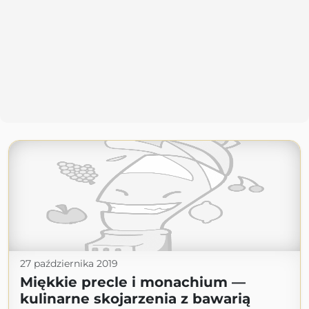
27 października 2019
Miękkie precle i monachium —
kulinarne skojarzenia z bawarią