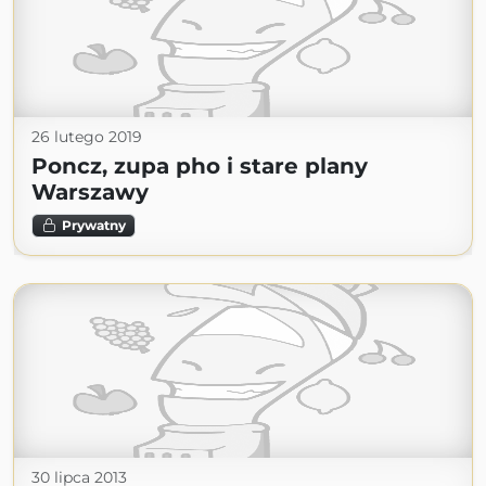
26 lutego 2019
Poncz, zupa pho i stare plany
Warszawy
Prywatny
30 lipca 2013