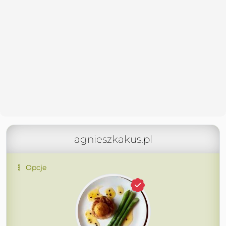
agnieszkakus.pl
Opcje