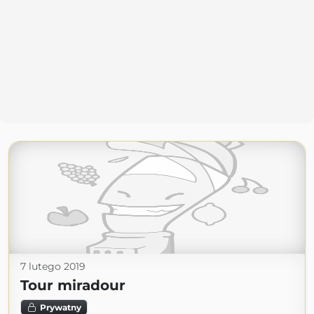
7 lutego 2019
Tour miradour
Prywatny