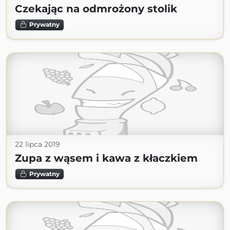
Czekając na odmrożony stolik
Prywatny
22 lipca 2019
Zupa z wąsem i kawa z kłaczkiem
Prywatny