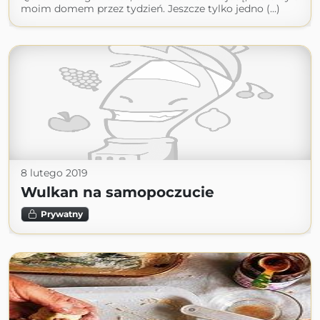
moim domem przez tydzień. Jeszcze tylko jedno (...)
8 lutego 2019
Wulkan na samopoczucie
Prywatny