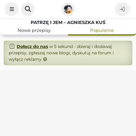
PATRZĘ I JEM – AGNIESZKA KUŚ
Nowe przepisy
Popularne
Dołącz do nas
w 5 sekund - zbieraj i dodawaj
przepisy, zgłaszaj nowe blogi, dyskutuj na forum i
wyłącz reklamy 😄