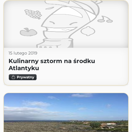
15 lutego 2019
Kulinarny sztorm na środku
Atlantyku
Prywatny