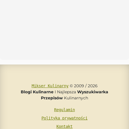
© 2009 / 2026
Mikser Kulinarny
Blogi Kulinarne
I Najlepsza
Wyszukiwarka
Przepisów
Kulinarnych
Regulamin
Polityka prywatności
Kontakt