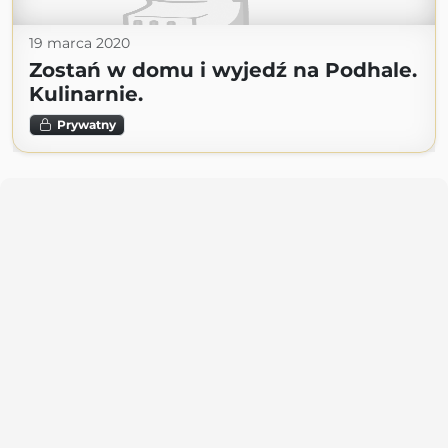
19 marca 2020
Zostań w domu i wyjedź na Podhale.
Kulinarnie.
Prywatny