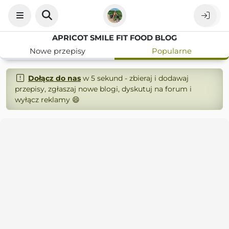
APRICOT SMILE FIT FOOD BLOG
Nowe przepisy
Popularne
Dołącz do nas
w 5 sekund - zbieraj i dodawaj
przepisy, zgłaszaj nowe blogi, dyskutuj na forum i
wyłącz reklamy 😄