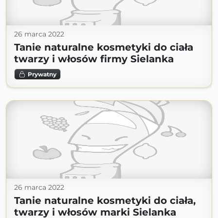
26 marca 2022
Tanie naturalne kosmetyki do ciała
twarzy i włosów firmy Sielanka
Prywatny
26 marca 2022
Tanie naturalne kosmetyki do ciała,
twarzy i włosów marki Sielanka