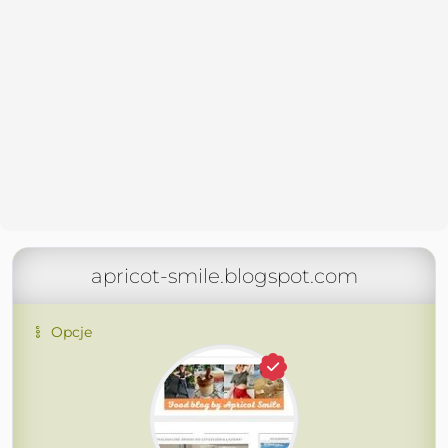
apricot-smile.blogspot.com
Opcje