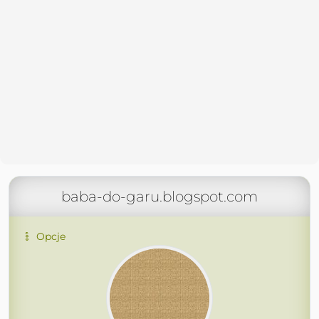
baba-do-garu.blogspot.com
Opcje