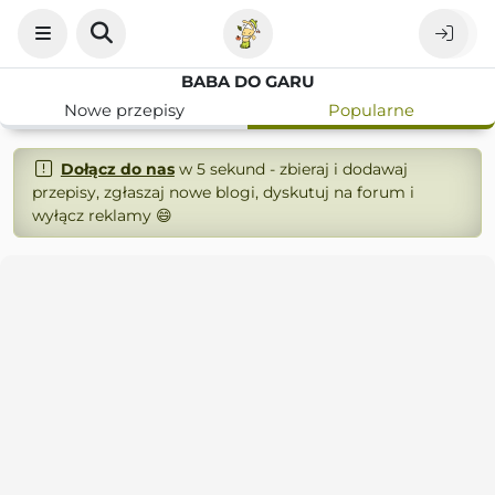
BABA DO GARU
Nowe przepisy
Popularne
Dołącz do nas
w 5 sekund - zbieraj i dodawaj
przepisy, zgłaszaj nowe blogi, dyskutuj na forum i
wyłącz reklamy 😄