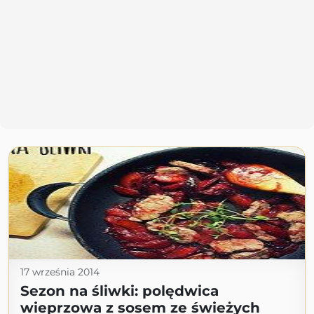
17 września 2014
Sezon na śliwki: polędwica
wieprzowa z sosem ze świeżych