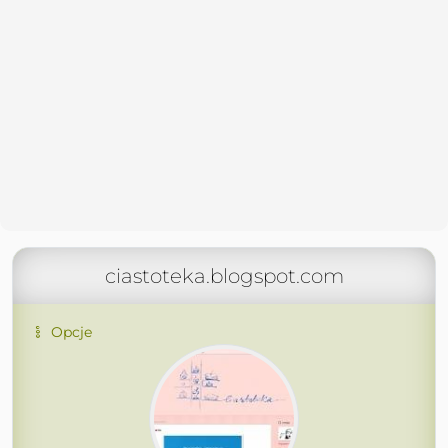
ciastoteka.blogspot.com
Opcje