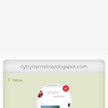
cytrynamalina.blogspot.com
Opcje