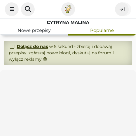
CYTRYNA MALINA
Nowe przepisy
Popularne
Dołącz do nas
w 5 sekund - zbieraj i dodawaj
przepisy, zgłaszaj nowe blogi, dyskutuj na forum i
wyłącz reklamy 😄