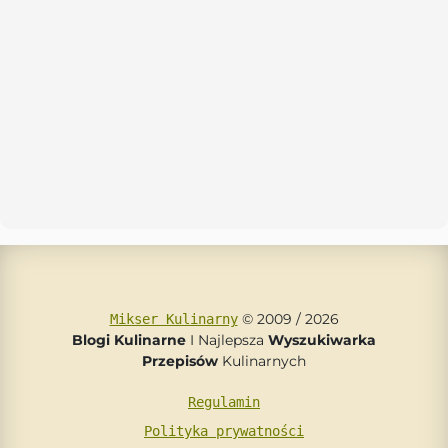
© 2009 / 2026
Mikser Kulinarny
Blogi Kulinarne
I Najlepsza
Wyszukiwarka
Przepisów
Kulinarnych
Regulamin
Polityka prywatności