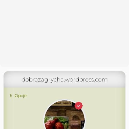
dobrazagrycha.wordpress.com
Opcje