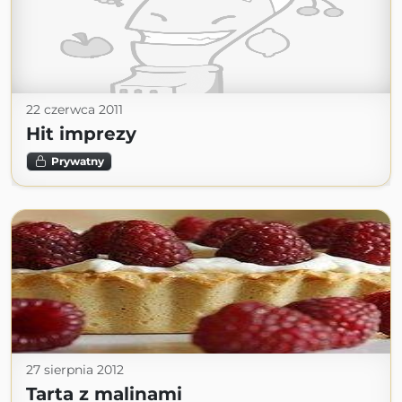
22 czerwca 2011
Hit imprezy
Prywatny
27 sierpnia 2012
Tarta z malinami