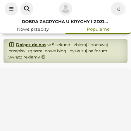
DOBRA ZAGRYCHA U KRYCHY I ZDZICHA
Nowe przepisy
Popularne
Dołącz do nas
w 5 sekund - zbieraj i dodawaj
przepisy, zgłaszaj nowe blogi, dyskutuj na forum i
wyłącz reklamy 😄