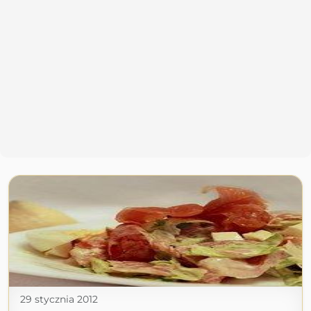
29 stycznia 2012