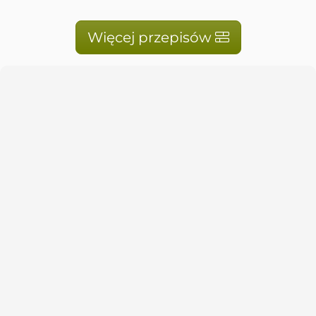
Więcej przepisów