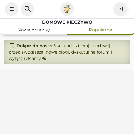
DOMOWE PIECZYWO
Nowe przepisy
Popularne
Dołącz do nas
w 5 sekund - zbieraj i dodawaj
przepisy, zgłaszaj nowe blogi, dyskutuj na forum i
wyłącz reklamy 😄