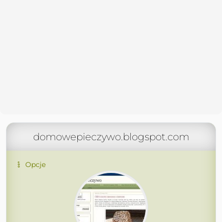
domowepieczywo.blogspot.com
Opcje