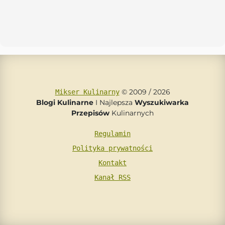
© 2009 / 2026
Mikser Kulinarny
Blogi Kulinarne
I Najlepsza
Wyszukiwarka
Przepisów
Kulinarnych
Regulamin
Polityka prywatności
Kontakt
Kanał RSS