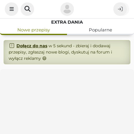
EXTRA DANIA
Nowe przepisy
Popularne
Dołącz do nas
w 5 sekund - zbieraj i dodawaj
przepisy, zgłaszaj nowe blogi, dyskutuj na forum i
wyłącz reklamy 😄