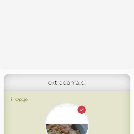
extradania.pl
Opcje