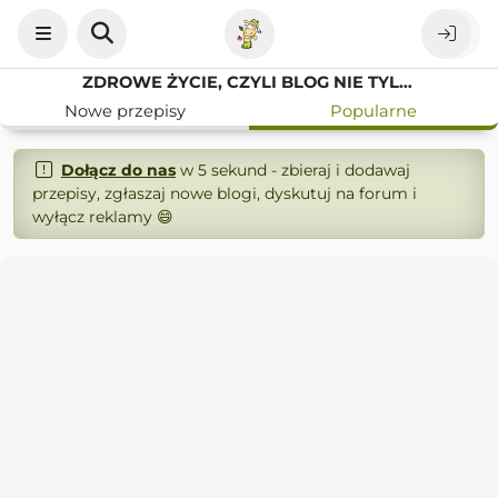
ZDROWE ŻYCIE, CZYLI BLOG NIE TYLKO KULINARNY
Nowe przepisy
Popularne
Dołącz do nas
w 5 sekund - zbieraj i dodawaj
przepisy, zgłaszaj nowe blogi, dyskutuj na forum i
wyłącz reklamy 😄