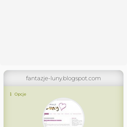
fantazje-luny.blogspot.com
Opcje