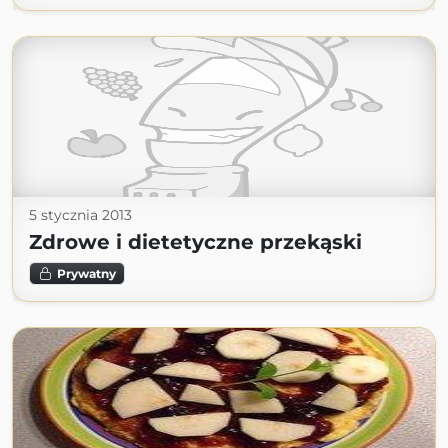
5 stycznia 2013
Zdrowe i dietetyczne przekąski
Prywatny