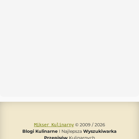
© 2009 / 2026
Mikser Kulinarny
Blogi Kulinarne
I Najlepsza
Wyszukiwarka
Przepisów
Kulinarnych