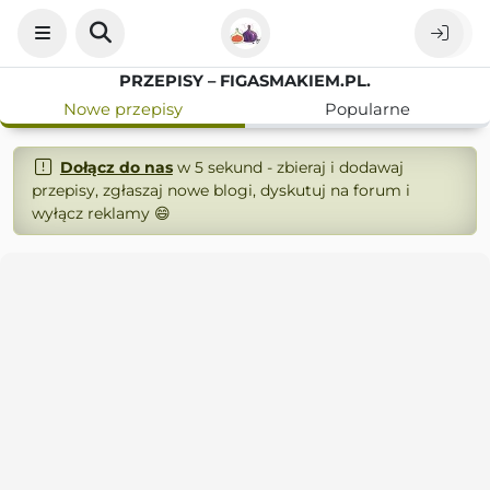
PRZEPISY – FIGASMAKIEM.PL.
Nowe przepisy
Popularne
Dołącz do nas
w 5 sekund - zbieraj i dodawaj
przepisy, zgłaszaj nowe blogi, dyskutuj na forum i
wyłącz reklamy 😄