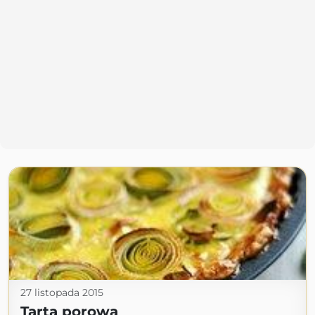
27 listopada 2015
Tarta porowa