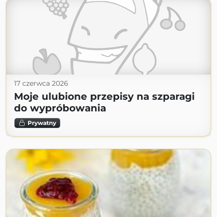
17 czerwca 2026
Moje ulubione przepisy na szparagi
do wypróbowania
Prywatny