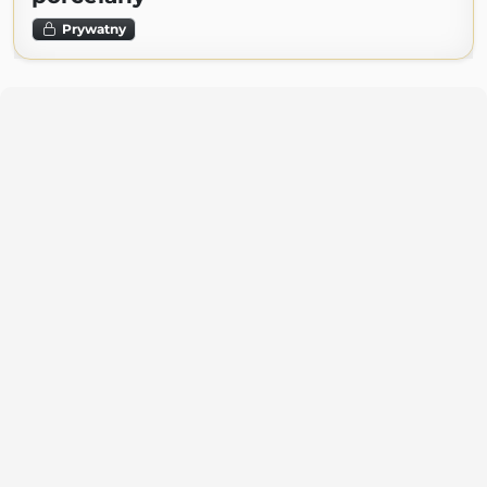
Prywatny