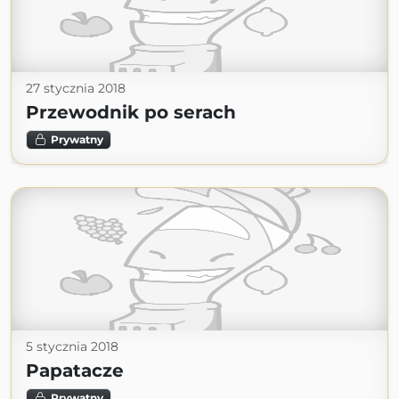
27 stycznia 2018
Przewodnik po serach
Prywatny
5 stycznia 2018
Papatacze
Prywatny