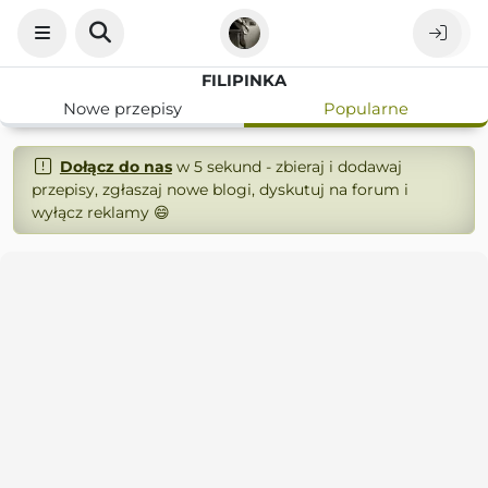
FILIPINKA
Nowe przepisy
Popularne
Dołącz do nas
w 5 sekund - zbieraj i dodawaj
przepisy, zgłaszaj nowe blogi, dyskutuj na forum i
wyłącz reklamy 😄