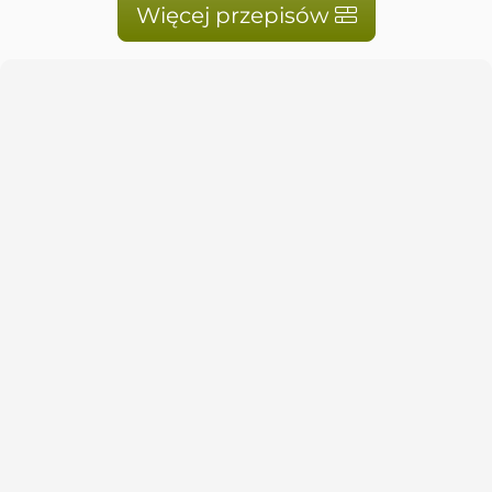
Więcej przepisów