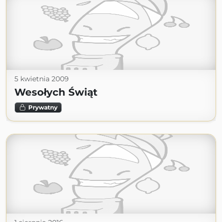
5 kwietnia 2009
Wesołych Świąt
Prywatny