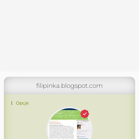
filipinka.blogspot.com
Opcje