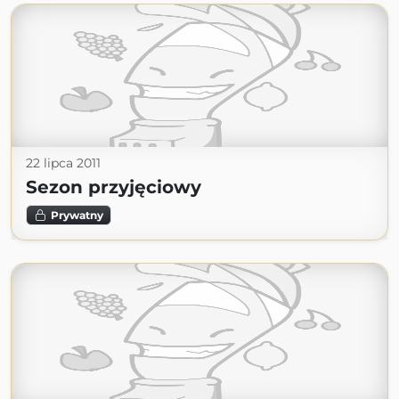
22 lipca 2011
Sezon przyjęciowy
Prywatny