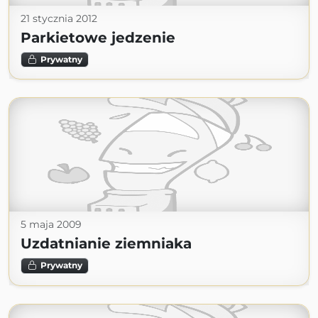
21 stycznia 2012
Parkietowe jedzenie
Prywatny
5 maja 2009
Uzdatnianie ziemniaka
Prywatny