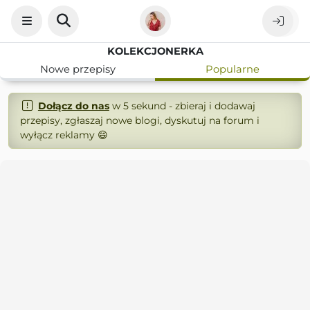
KOLEKCJONERKA
Nowe przepisy
Popularne
Dołącz do nas
w 5 sekund - zbieraj i dodawaj
przepisy, zgłaszaj nowe blogi, dyskutuj na forum i
wyłącz reklamy 😄