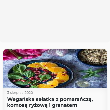
3 sierpnia 2020
Wegańska sałatka z pomarańczą,
komosą ryżową i granatem