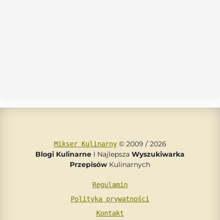
© 2009 / 2026
Mikser Kulinarny
Blogi Kulinarne
I Najlepsza
Wyszukiwarka
Przepisów
Kulinarnych
Regulamin
Polityka prywatności
Kontakt