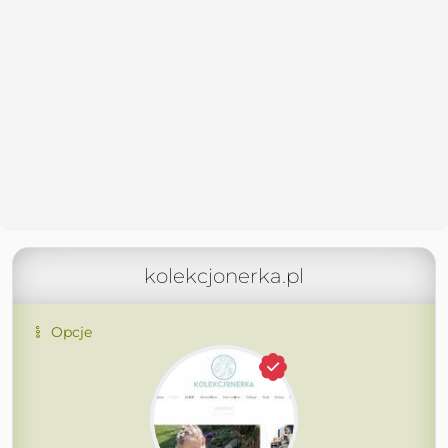
kolekcjonerka.pl
Opcje