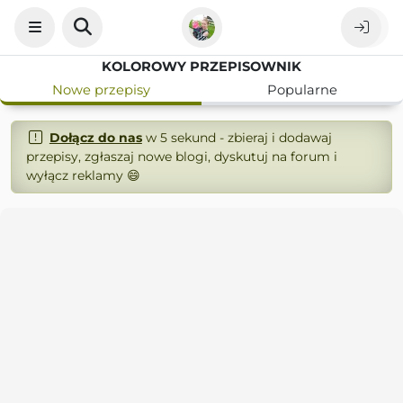
KOLOROWY PRZEPISOWNIK
Nowe przepisy
Popularne
Dołącz do nas
w 5 sekund - zbieraj i dodawaj
przepisy, zgłaszaj nowe blogi, dyskutuj na forum i
wyłącz reklamy 😄