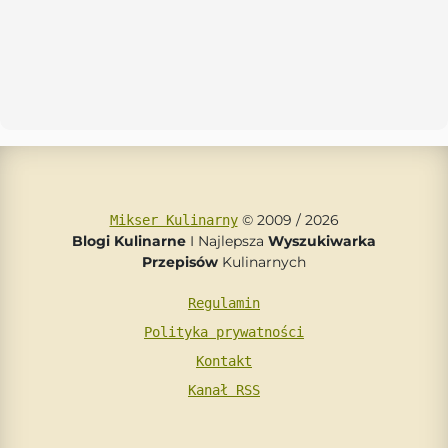
© 2009 / 2026
Mikser Kulinarny
Blogi Kulinarne
I Najlepsza
Wyszukiwarka
Przepisów
Kulinarnych
Regulamin
Polityka prywatności
Kontakt
Kanał RSS