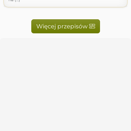
Więcej przepisów