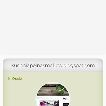
kuchniapelnasmakow.blogspot.com
Opcje