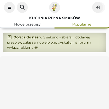
KUCHNIA PEŁNA SMAKÓW
Nowe przepisy
Popularne
Dołącz do nas
w 5 sekund - zbieraj i dodawaj
przepisy, zgłaszaj nowe blogi, dyskutuj na forum i
wyłącz reklamy 😄