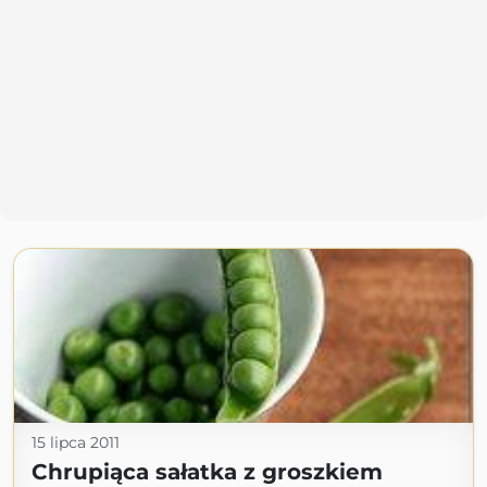
15 lipca 2011
Chrupiąca sałatka z groszkiem