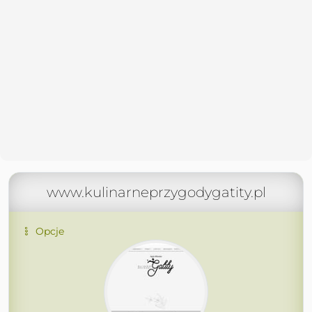
www.kulinarneprzygodygatity.pl
Opcje