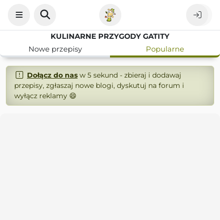
KULINARNE PRZYGODY GATITY
Nowe przepisy
Popularne
Dołącz do nas
w 5 sekund - zbieraj i dodawaj
przepisy, zgłaszaj nowe blogi, dyskutuj na forum i
wyłącz reklamy 😄