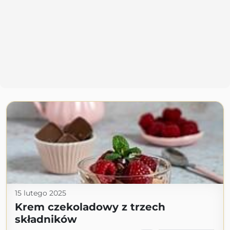
15 lutego 2025
Krem czekoladowy z trzech
składników