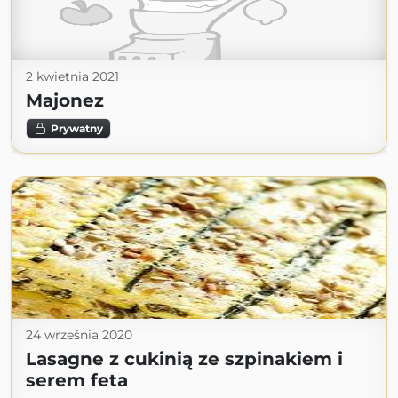
2 kwietnia 2021
Majonez
Prywatny
24 września 2020
Lasagne z cukinią ze szpinakiem i
serem feta