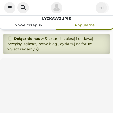
LYZKAWZUPIE
Nowe przepisy
Popularne
Dołącz do nas
w 5 sekund - zbieraj i dodawaj
przepisy, zgłaszaj nowe blogi, dyskutuj na forum i
wyłącz reklamy 😄