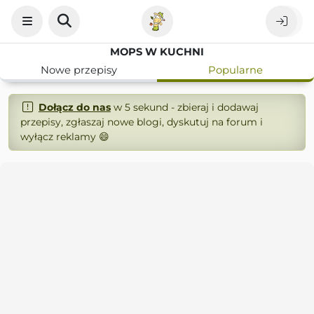
MOPS W KUCHNI
Nowe przepisy
Popularne
Dołącz do nas
w 5 sekund - zbieraj i dodawaj
przepisy, zgłaszaj nowe blogi, dyskutuj na forum i
wyłącz reklamy 😄